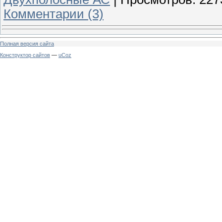
Комментарии (3)
Полная версия сайта
Конструктор сайтов
—
uCoz