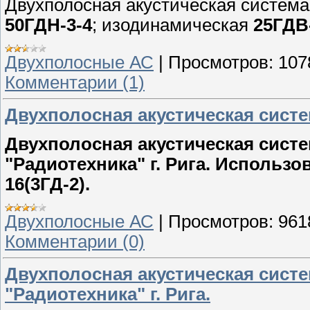
Двухполосная акустическая система
50ГДН-3-4
; изодинамическая
25ГДВ
Двухполосные АС
|
Просмотров:
107
Комментарии (1)
Двухполосная акустическая систе
Двухполосная акустическая систе
"Радиотехника" г. Рига.
Использова
16(3ГД-2).
Двухполосные АС
|
Просмотров:
961
Комментарии (0)
Двухполосная акустическая систе
"Радиотехника" г. Рига.